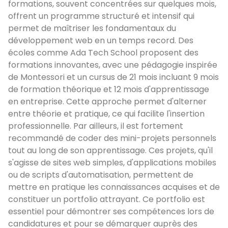
formations, souvent concentrées sur quelques mois,
offrent un programme structuré et intensif qui
permet de maîtriser les fondamentaux du
développement web en un temps record. Des
écoles comme Ada Tech School proposent des
formations innovantes, avec une pédagogie inspirée
de Montessori et un cursus de 21 mois incluant 9 mois
de formation théorique et 12 mois d'apprentissage
en entreprise. Cette approche permet d'alterner
entre théorie et pratique, ce qui facilite l'insertion
professionnelle. Par ailleurs, il est fortement
recommandé de coder des mini-projets personnels
tout au long de son apprentissage. Ces projets, qu'il
s'agisse de sites web simples, d'applications mobiles
ou de scripts d'automatisation, permettent de
mettre en pratique les connaissances acquises et de
constituer un portfolio attrayant. Ce portfolio est
essentiel pour démontrer ses compétences lors de
candidatures et pour se démarquer auprès des