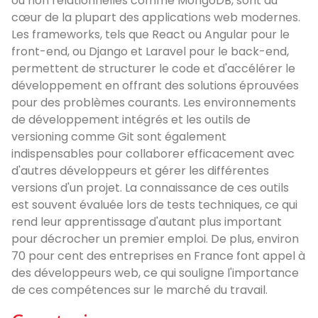
ou non relationnelles comme MongoDB, sont au
cœur de la plupart des applications web modernes.
Les frameworks, tels que React ou Angular pour le
front-end, ou Django et Laravel pour le back-end,
permettent de structurer le code et d'accélérer le
développement en offrant des solutions éprouvées
pour des problèmes courants. Les environnements
de développement intégrés et les outils de
versioning comme Git sont également
indispensables pour collaborer efficacement avec
d'autres développeurs et gérer les différentes
versions d'un projet. La connaissance de ces outils
est souvent évaluée lors de tests techniques, ce qui
rend leur apprentissage d'autant plus important
pour décrocher un premier emploi. De plus, environ
70 pour cent des entreprises en France font appel à
des développeurs web, ce qui souligne l'importance
de ces compétences sur le marché du travail.