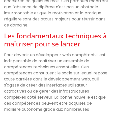
accélérée en quelques mois. Ces parcours montrent
que l'absence de diplôme n'est pas un obstacle
insurmontable et que la motivation et la pratique
régulière sont des atouts majeurs pour réussir dans
ce domaine.
Les fondamentaux techniques à
maîtriser pour se lancer
Pour devenir un développeur web compétent, il est
indispensable de maîtriser un ensemble de
compétences techniques essentielles. Ces
compétences constituent le socle sur lequel repose
toute carrière dans le développement web, qu'il
s'agisse de créer des interfaces utilisateur
attractives ou de gérer des infrastructures
complexes côté serveur. La bonne nouvelle est que
ces compétences peuvent être acquises de
manière autonome grâce aux nombreuses