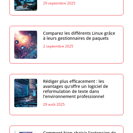
29 septembre 2025
Comparez les différents Linux grâce
à leurs gestionnaires de paquets
2 septembre 2025
Rédiger plus efficacement : les
avantages qu’offre un logiciel de
reformulation de texte dans
l’environnement professionnel
29 août 2025
Comment bien choisir l’extension de