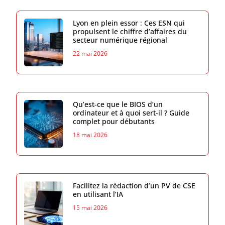
Lyon en plein essor : Ces ESN qui
propulsent le chiffre d’affaires du
secteur numérique régional
22 mai 2026
Qu’est-ce que le BIOS d’un
ordinateur et à quoi sert-il ? Guide
complet pour débutants
18 mai 2026
Facilitez la rédaction d’un PV de CSE
en utilisant l’IA
15 mai 2026