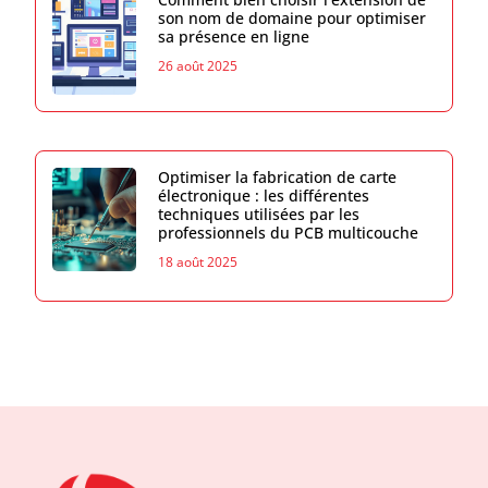
son nom de domaine pour optimiser
sa présence en ligne
26 août 2025
Optimiser la fabrication de carte
électronique : les différentes
techniques utilisées par les
professionnels du PCB multicouche
18 août 2025