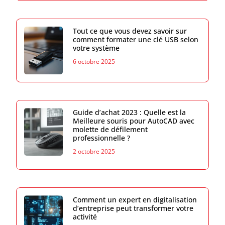
Tout ce que vous devez savoir sur
comment formater une clé USB selon
votre système
6 octobre 2025
Guide d’achat 2023 : Quelle est la
Meilleure souris pour AutoCAD avec
molette de défilement
professionnelle ?
2 octobre 2025
Comment un expert en digitalisation
d’entreprise peut transformer votre
activité