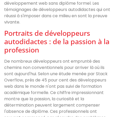
développement web sans diplôme formel. Les
témoignages de développeurs autodidactes qui ont
réussi à s'imposer dans ce milieu en sont la preuve
vivante.
Portraits de développeurs
autodidactes : de la passion à la
profession
De nombreux développeurs ont emprunté des
chemins non conventionnels pour arriver là où ils
sont aujourd'hui. Selon une étude menée par Stack
Overflow, près de 45 pour cent des développeurs
web dans le monde n'ont pas suivi de formation
académique formelle. Ce chiffre impressionnant
montre que la passion, la curiosité et la
détermination peuvent largement compenser
l'absence de diplôme. Ces professionnels ont