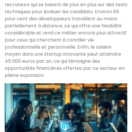
recruteurs qui se basent de plus en plus sur des tests
techniques pour évaluer les candidats. Environ 85
pour cent des développeurs travaillent au moins
partiellement à distance, ce qui offre une flexibilité
considérable et rend ce métier encore plus attractif
pour ceux qui cherchent à concilier vie
professionnelle et personnelle. Enfin, le salaire
moyen dans une startup innovante peut atteindre
45 000 euros par an, ce qui témoigne des
opportunités financières offertes par ce secteur en
pleine expansion.