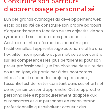
Construire son parcours
d'apprentissage personnalisé
L'un des grands avantages du développement web
est la possibilité de construire son propre parcours
d'apprentissage en fonction de ses objectifs, de son
rythme et de ses contraintes personnelles.
Contrairement aux formations académiques
traditionnelles, l'apprentissage autonome offre une
flexibilité incomparable et permet de se concentrer
sur les compétences les plus pertinentes pour son
projet professionnel. Que l'on choisisse de suivre des
cours en ligne, de participer à des bootcamps
intensifs ou de coder des projets personnels,
l'essentiel est de rester constant dans ses efforts et
de ne jamais cesser d'apprendre. Cette approche
personnalisée est particulièrement adaptée aux
autodidactes et aux personnes en reconversion
professionnelle qui souhaitent acquérir des