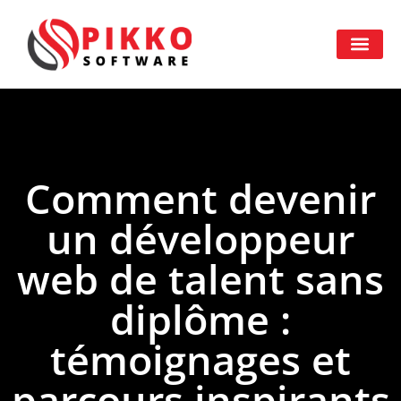
Comment devenir
un développeur
web de talent sans
diplôme :
témoignages et
parcours inspirants