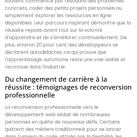
souvent commencé par résoudre des problèmes
concrets, coder des petits projets personnels ou
simplement explorer les ressources en ligne
disponibles. Leur parcours inspirant démontre que la
réussite repose avant tout sur la volonté
d'apprendre et de s'améliorer continuellement. De
plus, environ 20 pour cent des développeurs se
déclarent autodidactes, ce qui prouve que
l'apprentissage autonome reste une voie viable et
reconnue dans l'industrie.
Du changement de carrière à la
réussite : témoignages de reconversion
professionnelle
La reconversion professionnelle vers le
développement web séduit de nombreuses
personnes en quête de nouveaux défis. Certains
quittent des métiers traditionnels pour se lancer
dans l'univers du code, attirés par la flexibilité, les