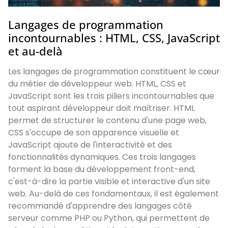
Langages de programmation
incontournables : HTML, CSS, JavaScript
et au-delà
Les langages de programmation constituent le cœur
du métier de développeur web. HTML, CSS et
JavaScript sont les trois piliers incontournables que
tout aspirant développeur doit maîtriser. HTML
permet de structurer le contenu d'une page web,
CSS s'occupe de son apparence visuelle et
JavaScript ajoute de l'interactivité et des
fonctionnalités dynamiques. Ces trois langages
forment la base du développement front-end,
c'est-à-dire la partie visible et interactive d'un site
web. Au-delà de ces fondamentaux, il est également
recommandé d'apprendre des langages côté
serveur comme PHP ou Python, qui permettent de