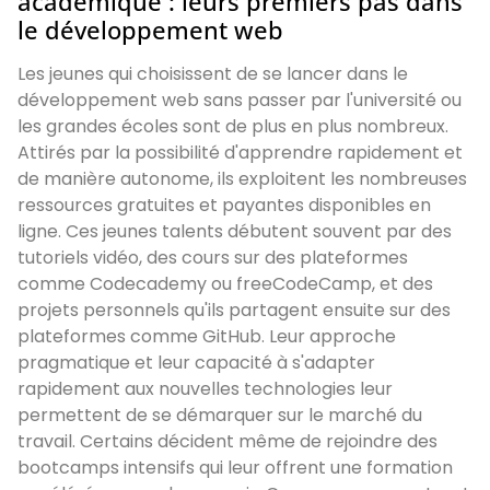
académique : leurs premiers pas dans
le développement web
Les jeunes qui choisissent de se lancer dans le
développement web sans passer par l'université ou
les grandes écoles sont de plus en plus nombreux.
Attirés par la possibilité d'apprendre rapidement et
de manière autonome, ils exploitent les nombreuses
ressources gratuites et payantes disponibles en
ligne. Ces jeunes talents débutent souvent par des
tutoriels vidéo, des cours sur des plateformes
comme Codecademy ou freeCodeCamp, et des
projets personnels qu'ils partagent ensuite sur des
plateformes comme GitHub. Leur approche
pragmatique et leur capacité à s'adapter
rapidement aux nouvelles technologies leur
permettent de se démarquer sur le marché du
travail. Certains décident même de rejoindre des
bootcamps intensifs qui leur offrent une formation