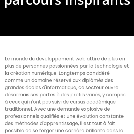
Le monde du développement web attire de plus en
plus de personnes passionnées par la technologie et
la création numérique. Longtemps considéré
comme un domaine réservé aux diplômés des
grandes écoles d'informatique, ce secteur ouvre
désormais ses portes à des profils variés, y compris
à ceux qui n'ont pas suivi de cursus académique
traditionnel. Avec une demande explosive de
professionnels qualifiés et une évolution constante
des méthodes d'apprentissage, il est tout à fait
possible de se forger une carrière brillante dans le