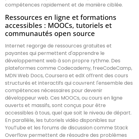
compétences rapidement et de manière ciblée.
Ressources en ligne et formations
accessibles : MOOCs, tutoriels et
communautés open source
Internet regorge de ressources gratuites et
payantes qui permettent d'apprendre le
développement web à son propre rythme. Des
plateformes comme Codecademy, freeCodeCamp,
MDN Web Docs, Coursera et edX offrent des cours
structurés et interactifs qui couvrent l'ensemble des
compétences nécessaires pour devenir
développeur web. Ces MOOCs, ou cours en ligne
ouverts et massifs, sont conçus pour être
accessibles à tous, quel que soit le niveau de départ.
En parallèle, les tutoriels vidéo disponibles sur
YouTube et les forums de discussion comme Stack
Overflow permettent de résoudre des problèmes