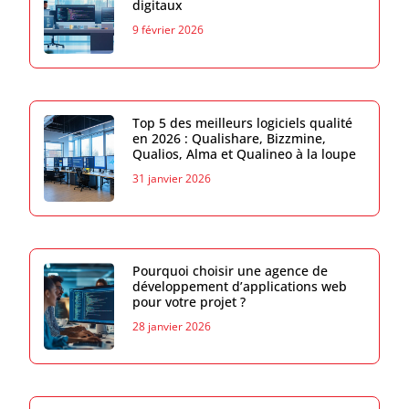
digitaux
9 février 2026
Top 5 des meilleurs logiciels qualité
en 2026 : Qualishare, Bizzmine,
Qualios, Alma et Qualineo à la loupe
31 janvier 2026
Pourquoi choisir une agence de
développement d’applications web
pour votre projet ?
28 janvier 2026