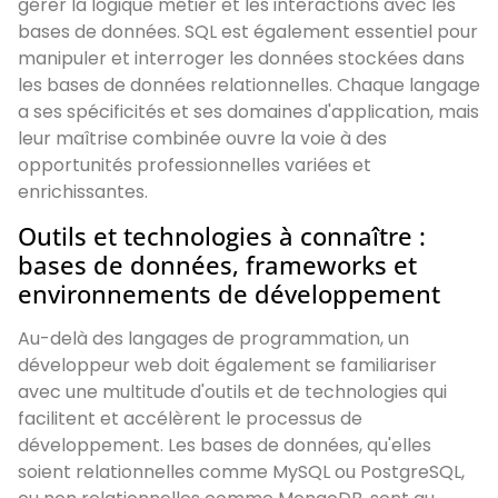
gérer la logique métier et les interactions avec les
bases de données. SQL est également essentiel pour
manipuler et interroger les données stockées dans
les bases de données relationnelles. Chaque langage
a ses spécificités et ses domaines d'application, mais
leur maîtrise combinée ouvre la voie à des
opportunités professionnelles variées et
enrichissantes.
Outils et technologies à connaître :
bases de données, frameworks et
environnements de développement
Au-delà des langages de programmation, un
développeur web doit également se familiariser
avec une multitude d'outils et de technologies qui
facilitent et accélèrent le processus de
développement. Les bases de données, qu'elles
soient relationnelles comme MySQL ou PostgreSQL,