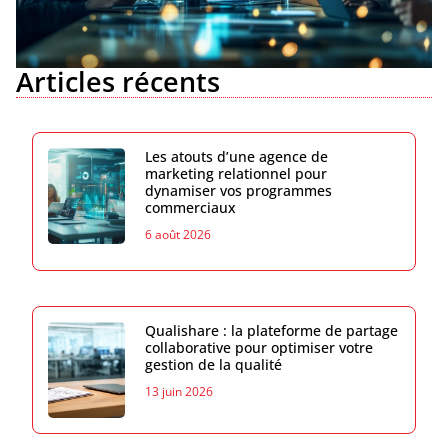
Articles récents
Les atouts d’une agence de
marketing relationnel pour
dynamiser vos programmes
commerciaux
6 août 2026
Qualishare : la plateforme de partage
collaborative pour optimiser votre
gestion de la qualité
13 juin 2026