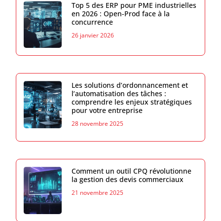
Top 5 des ERP pour PME industrielles
en 2026 : Open-Prod face à la
concurrence
26 janvier 2026
Les solutions d’ordonnancement et
l’automatisation des tâches :
comprendre les enjeux stratégiques
pour votre entreprise
28 novembre 2025
Comment un outil CPQ révolutionne
la gestion des devis commerciaux
21 novembre 2025