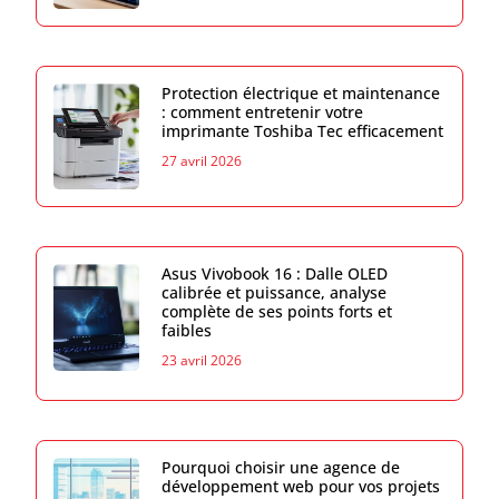
Protection électrique et maintenance
: comment entretenir votre
imprimante Toshiba Tec efficacement
27 avril 2026
Asus Vivobook 16 : Dalle OLED
calibrée et puissance, analyse
complète de ses points forts et
faibles
23 avril 2026
Pourquoi choisir une agence de
développement web pour vos projets