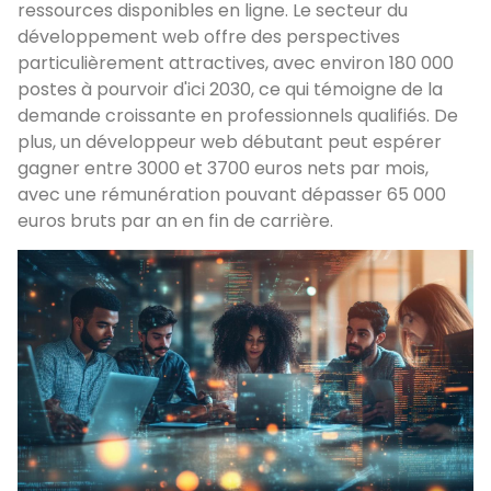
ressources disponibles en ligne. Le secteur du
développement web offre des perspectives
particulièrement attractives, avec environ 180 000
postes à pourvoir d'ici 2030, ce qui témoigne de la
demande croissante en professionnels qualifiés. De
plus, un développeur web débutant peut espérer
gagner entre 3000 et 3700 euros nets par mois,
avec une rémunération pouvant dépasser 65 000
euros bruts par an en fin de carrière.