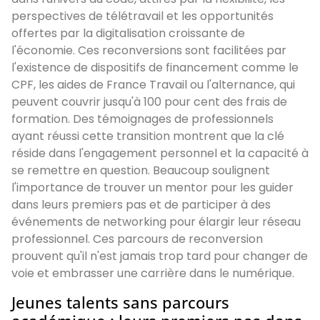
perspectives de télétravail et les opportunités
offertes par la digitalisation croissante de
l'économie. Ces reconversions sont facilitées par
l'existence de dispositifs de financement comme le
CPF, les aides de France Travail ou l'alternance, qui
peuvent couvrir jusqu'à 100 pour cent des frais de
formation. Des témoignages de professionnels
ayant réussi cette transition montrent que la clé
réside dans l'engagement personnel et la capacité à
se remettre en question. Beaucoup soulignent
l'importance de trouver un mentor pour les guider
dans leurs premiers pas et de participer à des
événements de networking pour élargir leur réseau
professionnel. Ces parcours de reconversion
prouvent qu'il n'est jamais trop tard pour changer de
voie et embrasser une carrière dans le numérique.
Jeunes talents sans parcours