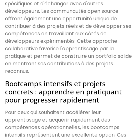
spécifiques et d'échanger avec d'autres
développeurs. Les communautés open source
offrent également une opportunité unique de
contribuer à des projets réels et de développer ses
compétences en travaillant aux côtés de
développeurs expérimentés. Cette approche
collaborative favorise l'apprentissage par la
pratique et permet de construire un portfolio solide
en montrant ses contributions à des projets
reconnus.
Bootcamps intensifs et projets
concrets : apprendre en pratiquant
pour progresser rapidement
Pour ceux qui souhaitent accélérer leur
apprentissage et acquérir rapidement des
compétences opérationnelles, les bootcamps
intensifs représentent une excellente option. Ces