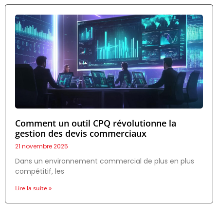
Comment un outil CPQ révolutionne la
gestion des devis commerciaux
21 novembre 2025
Dans un environnement commercial de plus en plus
compétitif, les
Lire la suite »