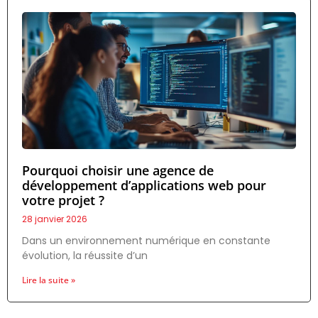
Pourquoi choisir une agence de
développement d’applications web pour
votre projet ?
28 janvier 2026
Dans un environnement numérique en constante
évolution, la réussite d’un
Lire la suite »