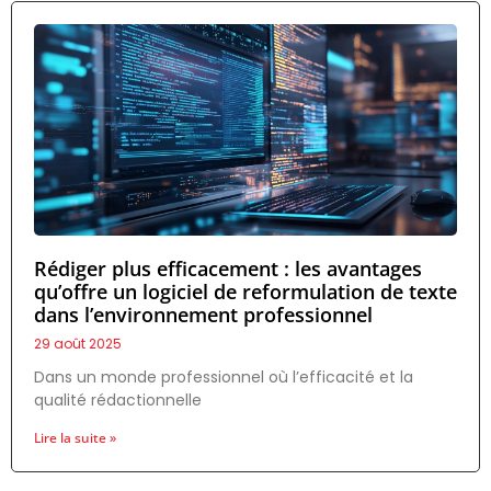
Rédiger plus efficacement : les avantages
qu’offre un logiciel de reformulation de texte
dans l’environnement professionnel
29 août 2025
Dans un monde professionnel où l’efficacité et la
qualité rédactionnelle
Lire la suite »