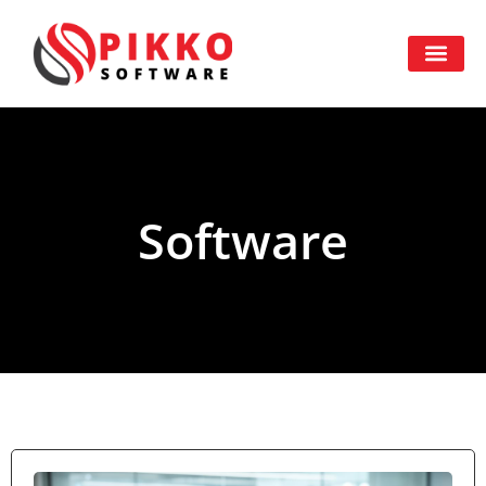
Software