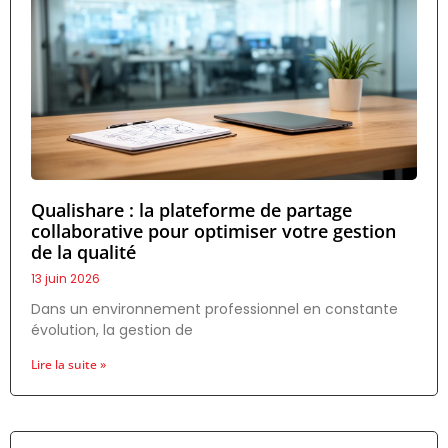
Qualishare : la plateforme de partage
collaborative pour optimiser votre gestion
de la qualité
13 juin 2026
Dans un environnement professionnel en constante
évolution, la gestion de
Lire la suite »