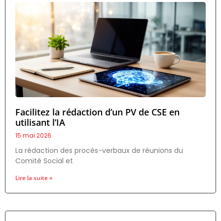
Facilitez la rédaction d’un PV de CSE en
utilisant l’IA
15 mai 2026
La rédaction des procès-verbaux de réunions du
Comité Social et
Lire la suite »