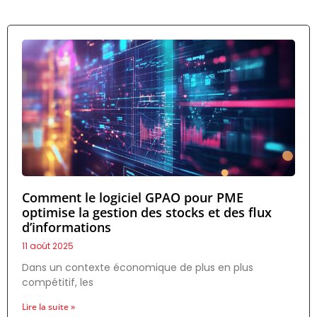
Comment le logiciel GPAO pour PME
optimise la gestion des stocks et des flux
d’informations
11 août 2025
Dans un contexte économique de plus en plus
compétitif, les
Lire la suite »