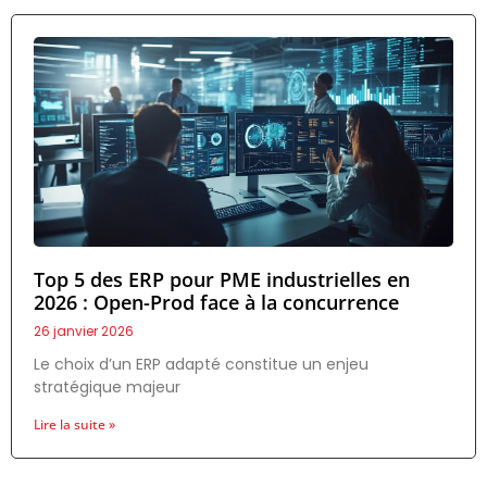
Top 5 des ERP pour PME industrielles en
2026 : Open-Prod face à la concurrence
26 janvier 2026
Le choix d’un ERP adapté constitue un enjeu
stratégique majeur
Lire la suite »