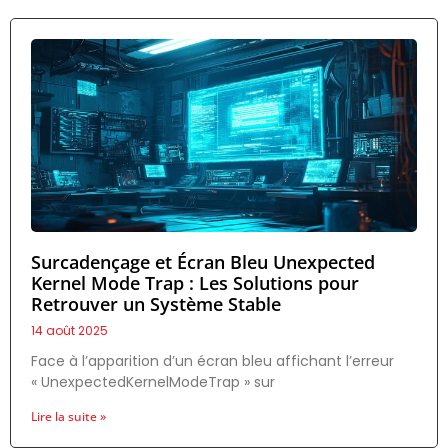
Surcadençage et Écran Bleu Unexpected
Kernel Mode Trap : Les Solutions pour
Retrouver un Système Stable
14 août 2025
Face à l’apparition d’un écran bleu affichant l’erreur
« UnexpectedKernelModeTrap » sur
Lire la suite »