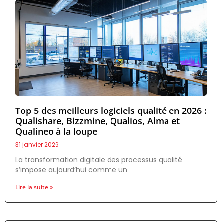
Top 5 des meilleurs logiciels qualité en 2026 :
Qualishare, Bizzmine, Qualios, Alma et
Qualineo à la loupe
31 janvier 2026
La transformation digitale des processus qualité
s’impose aujourd’hui comme un
Lire la suite »