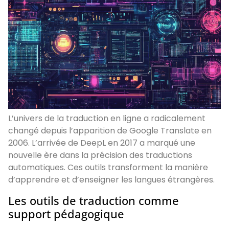
L’univers de la traduction en ligne a radicalement
changé depuis l’apparition de Google Translate en
2006. L’arrivée de DeepL en 2017 a marqué une
nouvelle ère dans la précision des traductions
automatiques. Ces outils transforment la manière
d’apprendre et d’enseigner les langues étrangères.
Les outils de traduction comme
support pédagogique