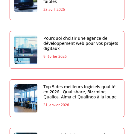
faibles
23 avril 2026
Pourquoi choisir une agence de
développement web pour vos projets
digitaux
9 février 2026
Top 5 des meilleurs logiciels qualité
en 2026 : Qualishare, Bizzmine,
Qualios, Alma et Qualineo à la loupe
31 janvier 2026