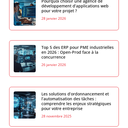
Pourquoi choisir une agence de
développement d’applications web
pour votre projet ?
28 janvier 2026
Top 5 des ERP pour PME industrielles
en 2026 : Open-Prod face à la
concurrence
26 janvier 2026
Les solutions d’ordonnancement et
l’automatisation des tâches :
comprendre les enjeux stratégiques
pour votre entreprise
28 novembre 2025