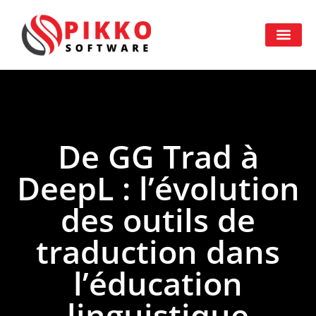
De GG Trad à
DeepL : l’évolution
des outils de
traduction dans
l’éducation
linguistique