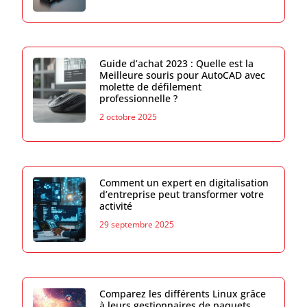
Guide d’achat 2023 : Quelle est la
Meilleure souris pour AutoCAD avec
molette de défilement
professionnelle ?
2 octobre 2025
Comment un expert en digitalisation
d’entreprise peut transformer votre
activité
29 septembre 2025
Comparez les différents Linux grâce
à leurs gestionnaires de paquets