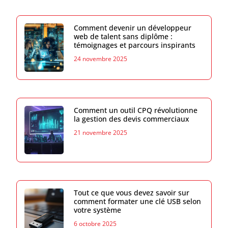
Comment devenir un développeur
web de talent sans diplôme :
témoignages et parcours inspirants
24 novembre 2025
Comment un outil CPQ révolutionne
la gestion des devis commerciaux
21 novembre 2025
Tout ce que vous devez savoir sur
comment formater une clé USB selon
votre système
6 octobre 2025