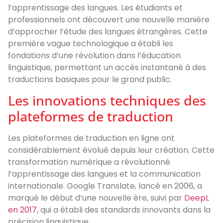
l’apprentissage des langues. Les étudiants et
professionnels ont découvert une nouvelle manière
d’approcher l’étude des langues étrangères. Cette
première vague technologique a établi les
fondations d’une révolution dans l’éducation
linguistique, permettant un accès instantané à des
traductions basiques pour le grand public.
Les innovations techniques des
plateformes de traduction
Les plateformes de traduction en ligne ont
considérablement évolué depuis leur création. Cette
transformation numérique a révolutionné
l’apprentissage des langues et la communication
internationale. Google Translate, lancé en 2006, a
marqué le début d’une nouvelle ère, suivi par
DeepL
en 2017
, qui a établi des standards innovants dans la
précision linguistique.