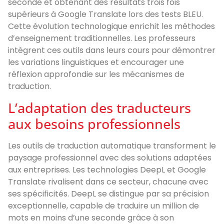
seconde et obtenant des résultats trois fois
supérieurs à Google Translate lors des tests BLEU.
Cette évolution technologique enrichit les méthodes
d’enseignement traditionnelles. Les professeurs
intègrent ces outils dans leurs cours pour démontrer
les variations linguistiques et encourager une
réflexion approfondie sur les mécanismes de
traduction.
L’adaptation des traducteurs
aux besoins professionnels
Les outils de traduction automatique transforment le
paysage professionnel avec des solutions adaptées
aux entreprises. Les technologies DeepL et Google
Translate rivalisent dans ce secteur, chacune avec
ses spécificités. DeepL se distingue par sa précision
exceptionnelle, capable de traduire un million de
mots en moins d’une seconde grâce à son