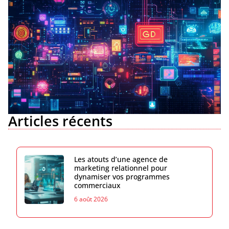
Articles récents
Les atouts d’une agence de
marketing relationnel pour
dynamiser vos programmes
commerciaux
6 août 2026