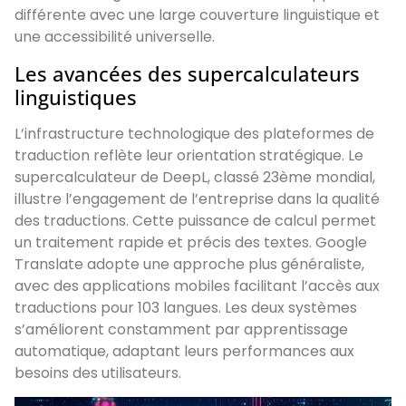
différente avec une large couverture linguistique et
une accessibilité universelle.
Les avancées des supercalculateurs
linguistiques
L’infrastructure technologique des plateformes de
traduction reflète leur orientation stratégique. Le
supercalculateur de DeepL, classé 23ème mondial,
illustre l’engagement de l’entreprise dans la qualité
des traductions. Cette puissance de calcul permet
un traitement rapide et précis des textes. Google
Translate adopte une approche plus généraliste,
avec des applications mobiles facilitant l’accès aux
traductions pour 103 langues. Les deux systèmes
s’améliorent constamment par apprentissage
automatique, adaptant leurs performances aux
besoins des utilisateurs.