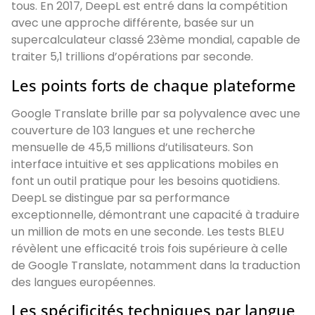
tous. En 2017, DeepL est entré dans la compétition
avec une approche différente, basée sur un
supercalculateur classé 23ème mondial, capable de
traiter 5,1 trillions d’opérations par seconde.
Les points forts de chaque plateforme
Google Translate brille par sa polyvalence avec une
couverture de 103 langues et une recherche
mensuelle de 45,5 millions d’utilisateurs. Son
interface intuitive et ses applications mobiles en
font un outil pratique pour les besoins quotidiens.
DeepL se distingue par sa performance
exceptionnelle, démontrant une capacité à traduire
un million de mots en une seconde. Les tests BLEU
révèlent une efficacité trois fois supérieure à celle
de Google Translate, notamment dans la traduction
des langues européennes.
Les spécificités techniques par langue