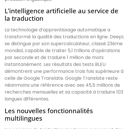
L’intelligence artificielle au service de
la traduction
La technologie d’apprentissage automatique a
transformé la qualité des traductions en ligne. DeepL
se distingue par son supercalculateur, classé 23ème
mondial, capable de traiter 5,1 trillions d’opérations
par seconde et de traduire 1 million de mots
instantanément. Les résultats des tests BLEU
démontrent une performance trois fois supérieure à
celle de Google Translate. Google Translate reste
néanmoins une référence avec ses 45,5 millions de
recherches mensuelles et sa capacité à traduire 103
langues différentes.
Les nouvelles fonctionnalités
multilingues