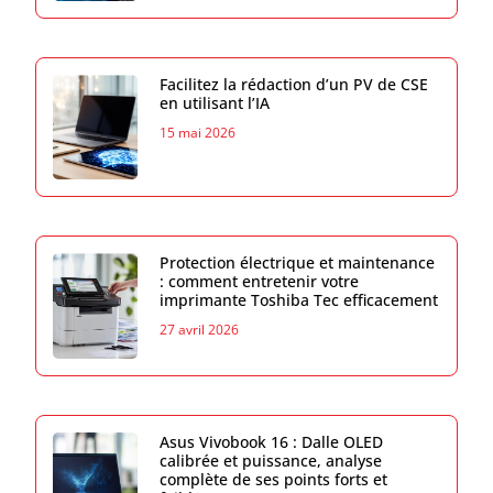
Facilitez la rédaction d’un PV de CSE
en utilisant l’IA
15 mai 2026
Protection électrique et maintenance
: comment entretenir votre
imprimante Toshiba Tec efficacement
27 avril 2026
Asus Vivobook 16 : Dalle OLED
calibrée et puissance, analyse
complète de ses points forts et