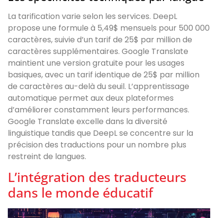
La tarification varie selon les services. DeepL
propose une formule à 5,49$ mensuels pour 500 000
caractères, suivie d’un tarif de 25$ par million de
caractères supplémentaires. Google Translate
maintient une version gratuite pour les usages
basiques, avec un tarif identique de 25$ par million
de caractères au-delà du seuil. L’apprentissage
automatique permet aux deux plateformes
d’améliorer constamment leurs performances.
Google Translate excelle dans la diversité
linguistique tandis que DeepL se concentre sur la
précision des traductions pour un nombre plus
restreint de langues.
L’intégration des traducteurs
dans le monde éducatif