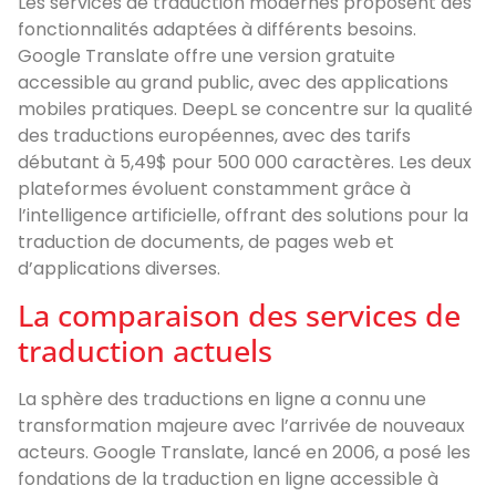
Les services de traduction modernes proposent des
fonctionnalités adaptées à différents besoins.
Google Translate offre une version gratuite
accessible au grand public, avec des applications
mobiles pratiques. DeepL se concentre sur la qualité
des traductions européennes, avec des tarifs
débutant à 5,49$ pour 500 000 caractères. Les deux
plateformes évoluent constamment grâce à
l’intelligence artificielle, offrant des solutions pour la
traduction de documents, de pages web et
d’applications diverses.
La comparaison des services de
traduction actuels
La sphère des traductions en ligne a connu une
transformation majeure avec l’arrivée de nouveaux
acteurs. Google Translate, lancé en 2006, a posé les
fondations de la traduction en ligne accessible à