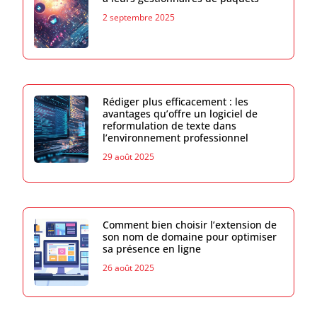
2 septembre 2025
Rédiger plus efficacement : les
avantages qu’offre un logiciel de
reformulation de texte dans
l’environnement professionnel
29 août 2025
Comment bien choisir l’extension de
son nom de domaine pour optimiser
sa présence en ligne
26 août 2025