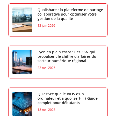
Qualishare : la plateforme de partage
collaborative pour optimiser votre
gestion de la qualité
13 juin 2026
Lyon en plein essor : Ces ESN qui
propulsent le chiffre d’affaires du
secteur numérique régional
22 mai 2026
Qu’est-ce que le BIOS d’un
ordinateur et à quoi sert-il ? Guide
complet pour débutants
18 mai 2026