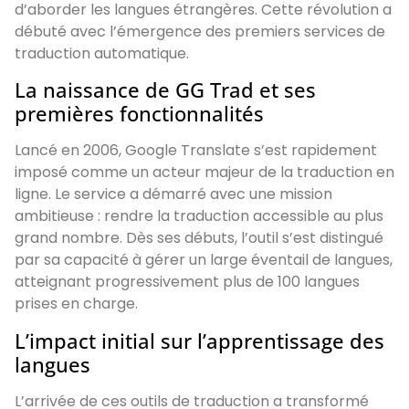
d’aborder les langues étrangères. Cette révolution a
débuté avec l’émergence des premiers services de
traduction automatique.
La naissance de GG Trad et ses
premières fonctionnalités
Lancé en 2006, Google Translate s’est rapidement
imposé comme un acteur majeur de la traduction en
ligne. Le service a démarré avec une mission
ambitieuse : rendre la traduction accessible au plus
grand nombre. Dès ses débuts, l’outil s’est distingué
par sa capacité à gérer un large éventail de langues,
atteignant progressivement plus de 100 langues
prises en charge.
L’impact initial sur l’apprentissage des
langues
L’arrivée de ces outils de traduction a transformé