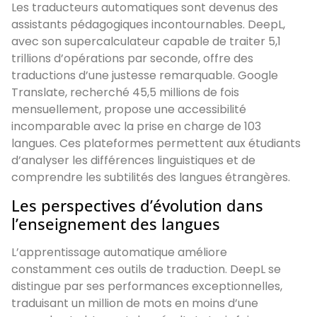
Les traducteurs automatiques sont devenus des
assistants pédagogiques incontournables. DeepL,
avec son supercalculateur capable de traiter 5,1
trillions d’opérations par seconde, offre des
traductions d’une justesse remarquable. Google
Translate, recherché 45,5 millions de fois
mensuellement, propose une accessibilité
incomparable avec la prise en charge de 103
langues. Ces plateformes permettent aux étudiants
d’analyser les différences linguistiques et de
comprendre les subtilités des langues étrangères.
Les perspectives d’évolution dans
l’enseignement des langues
L’apprentissage automatique améliore
constamment ces outils de traduction. DeepL se
distingue par ses performances exceptionnelles,
traduisant un million de mots en moins d’une