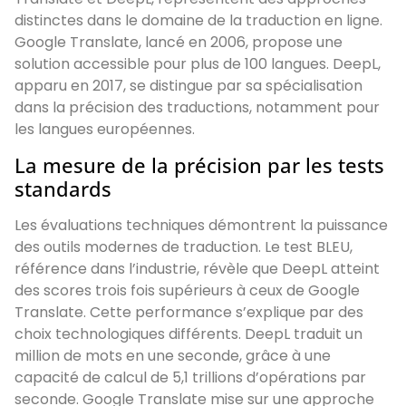
distinctes dans le domaine de la traduction en ligne.
Google Translate, lancé en 2006, propose une
solution accessible pour plus de 100 langues. DeepL,
apparu en 2017, se distingue par sa spécialisation
dans la précision des traductions, notamment pour
les langues européennes.
La mesure de la précision par les tests
standards
Les évaluations techniques démontrent la puissance
des outils modernes de traduction. Le test BLEU,
référence dans l’industrie, révèle que DeepL atteint
des scores trois fois supérieurs à ceux de Google
Translate. Cette performance s’explique par des
choix technologiques différents. DeepL traduit un
million de mots en une seconde, grâce à une
capacité de calcul de 5,1 trillions d’opérations par
seconde. Google Translate mise sur une approche