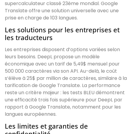
supercalculateur classé 23ème mondial. Google
Translate offre une solution universelle avec une
prise en charge de 103 langues.
Les solutions pour les entreprises et
les traducteurs
Les entreprises disposent d’options variées selon
leurs besoins. DeepL propose un modèle
économique avec un tarif de 5,49$ mensuel pour
500 000 caractères via son API. Au-delà, le coût
s’élève à 25$ par million de caractères, similaire à la
tarification de Google Translate. La performance
reste un critère majeur : les tests BLEU démontrent
une efficacité trois fois supérieure pour DeepL par
rapport à Google Translate, notamment pour les
langues européennes.
Les limites et garanties de
confidentialité