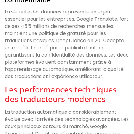
La sécurité des données représente un enjeu
essentiel pour les entreprises. Google Translate, fort
de ses 45,5 millions de recherches mensuelles,
maintient une politique de gratuité pour les
traductions basiques. DeepL, lancé en 2017, adopte
un modèle financé par la publicité tout en
garantissant la confidentialité des données. Les deux
plateformes évoluent constamment grâce à
l’apprentissage automatique, améliorant la qualité
des traductions et l’expérience utilisateur.
Les performances techniques
des traducteurs modernes
La traduction automatique a considérablement
évolué avec l’arrivée des technologies avancées. Les
deux principaux acteurs du marché, Google
Translate et DeepL, représentent des approches