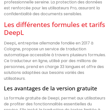
professionnelle sereine. La protection des données
est renforcée pour les utilisateurs Pro, assurant la
confidentialité des documents sensibles.
Les différentes formules et tarifs
DeepL
DeepL, entreprise allemande fondée en 2017 à
Cologne, propose un service de traduction
automatique accessible à travers plusieurs formules.
Ce traducteur en ligne, utilisé par des millions de
personnes, prend en charge 33 langues et offre des
solutions adaptées aux besoins variés des
utilisateurs.
Les avantages de la version gratuite
La formule gratuite de DeepL permet aux utilisateurs
de profiter des fonctionnalités essentielles du
service. Elle inclut la traduction de textes limitée à