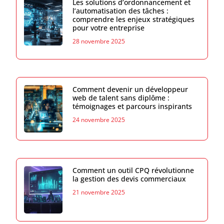
Les solutions d’ordonnancement et
l’automatisation des tâches :
comprendre les enjeux stratégiques
pour votre entreprise
28 novembre 2025
Comment devenir un développeur
web de talent sans diplôme :
témoignages et parcours inspirants
24 novembre 2025
Comment un outil CPQ révolutionne
la gestion des devis commerciaux
21 novembre 2025