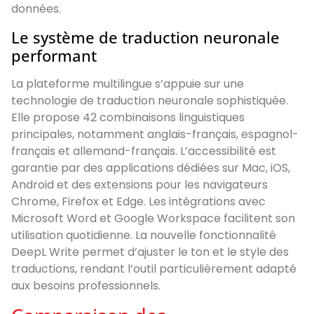
données.
Le système de traduction neuronale
performant
La plateforme multilingue s’appuie sur une
technologie de traduction neuronale sophistiquée.
Elle propose 42 combinaisons linguistiques
principales, notamment anglais-français, espagnol-
français et allemand-français. L’accessibilité est
garantie par des applications dédiées sur Mac, iOS,
Android et des extensions pour les navigateurs
Chrome, Firefox et Edge. Les intégrations avec
Microsoft Word et Google Workspace facilitent son
utilisation quotidienne. La nouvelle fonctionnalité
DeepL Write permet d’ajuster le ton et le style des
traductions, rendant l’outil particulièrement adapté
aux besoins professionnels.