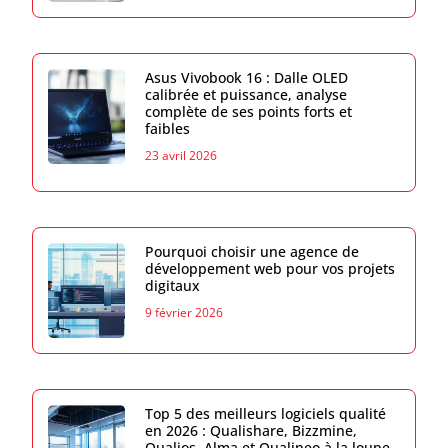
Asus Vivobook 16 : Dalle OLED
calibrée et puissance, analyse
complète de ses points forts et
faibles
23 avril 2026
Pourquoi choisir une agence de
développement web pour vos projets
digitaux
9 février 2026
Top 5 des meilleurs logiciels qualité
en 2026 : Qualishare, Bizzmine,
Qualios, Alma et Qualineo à la loupe