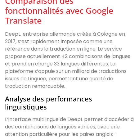
Comparaison des
fonctionnalités avec Google
Translate
DeepL, entreprise allemande créée à Cologne en
2017, s’est rapidement imposée comme une
référence dans la traduction en ligne. Le service
propose actuellement 42 combinaisons de langues
et prend en charge 33 langues différentes. La
plateforme s’appuie sur un milliard de traductions
issues de Linguee, permettant une qualité de
traduction remarquable.
Analyse des performances
linguistiques
L’interface multilingue de DeepL permet d’accéder à
des combinaisons de langues variées, avec une
attention particulière pour les paires anglais-