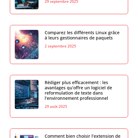
29 septembre 2025
Comparez les différents Linux grâce
à leurs gestionnaires de paquets
2 septembre 2025
Rédiger plus efficacement : les
avantages qu’offre un logiciel de
reformulation de texte dans
l’environnement professionnel
29 août 2025
Comment bien choisir l’extension de