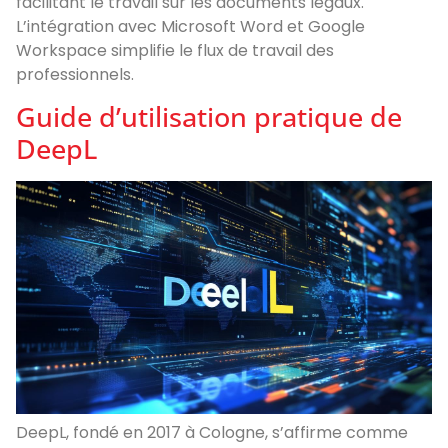
facilitant le travail sur les documents légaux.
L’intégration avec Microsoft Word et Google
Workspace simplifie le flux de travail des
professionnels.
Guide d’utilisation pratique de
DeepL
DeepL, fondé en 2017 à Cologne, s’affirme comme