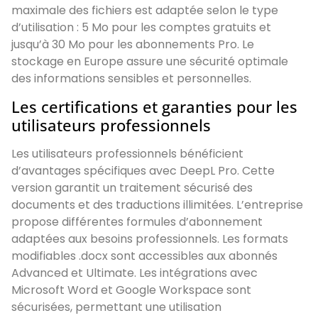
maximale des fichiers est adaptée selon le type
d’utilisation : 5 Mo pour les comptes gratuits et
jusqu’à 30 Mo pour les abonnements Pro. Le
stockage en Europe assure une sécurité optimale
des informations sensibles et personnelles.
Les certifications et garanties pour les
utilisateurs professionnels
Les utilisateurs professionnels bénéficient
d’avantages spécifiques avec DeepL Pro. Cette
version garantit un traitement sécurisé des
documents et des traductions illimitées. L’entreprise
propose différentes formules d’abonnement
adaptées aux besoins professionnels. Les formats
modifiables .docx sont accessibles aux abonnés
Advanced et Ultimate. Les intégrations avec
Microsoft Word et Google Workspace sont
sécurisées, permettant une utilisation