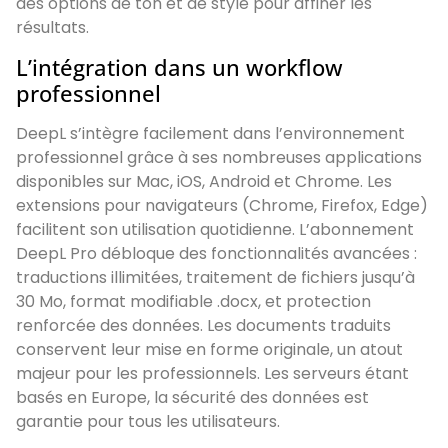
des options de ton et de style pour affiner les
résultats.
L’intégration dans un workflow
professionnel
DeepL s’intègre facilement dans l’environnement
professionnel grâce à ses nombreuses applications
disponibles sur Mac, iOS, Android et Chrome. Les
extensions pour navigateurs (Chrome, Firefox, Edge)
facilitent son utilisation quotidienne. L’abonnement
DeepL Pro débloque des fonctionnalités avancées :
traductions illimitées, traitement de fichiers jusqu’à
30 Mo, format modifiable .docx, et protection
renforcée des données. Les documents traduits
conservent leur mise en forme originale, un atout
majeur pour les professionnels. Les serveurs étant
basés en Europe, la sécurité des données est
garantie pour tous les utilisateurs.