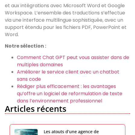
et aux intégrations avec Microsoft Word et Google
Workspace. L’ensemble des traductions s’effectue
via une interface multilingue sophistiquée, avec un
support étendu pour les fichiers PDF, PowerPoint et
Word.
Notre sélection :
Comment Chat GPT peut vous assister dans de
multiples domaines
Améliorer le service client avec un chatbot
sans code
Rédiger plus efficacement : les avantages
qu’offre un logiciel de reformulation de texte
dans l’environnement professionnel
Articles récents
Les atouts d’une agence de