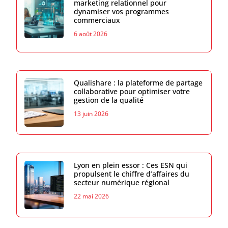
marketing relationnel pour
dynamiser vos programmes
commerciaux
6 août 2026
Qualishare : la plateforme de partage
collaborative pour optimiser votre
gestion de la qualité
13 juin 2026
Lyon en plein essor : Ces ESN qui
propulsent le chiffre d’affaires du
secteur numérique régional
22 mai 2026