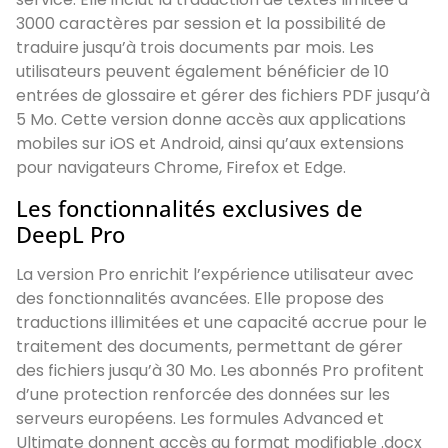
3000 caractères par session et la possibilité de
traduire jusqu’à trois documents par mois. Les
utilisateurs peuvent également bénéficier de 10
entrées de glossaire et gérer des fichiers PDF jusqu’à
5 Mo. Cette version donne accès aux applications
mobiles sur iOS et Android, ainsi qu’aux extensions
pour navigateurs Chrome, Firefox et Edge.
Les fonctionnalités exclusives de
DeepL Pro
La version Pro enrichit l’expérience utilisateur avec
des fonctionnalités avancées. Elle propose des
traductions illimitées et une capacité accrue pour le
traitement des documents, permettant de gérer
des fichiers jusqu’à 30 Mo. Les abonnés Pro profitent
d’une protection renforcée des données sur les
serveurs européens. Les formules Advanced et
Ultimate donnent accès au format modifiable .docx