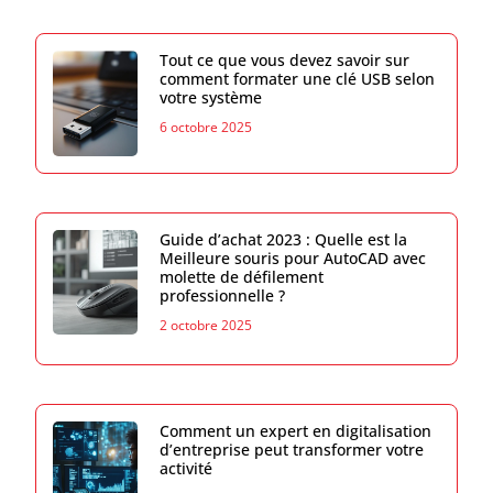
Tout ce que vous devez savoir sur
comment formater une clé USB selon
votre système
6 octobre 2025
Guide d’achat 2023 : Quelle est la
Meilleure souris pour AutoCAD avec
molette de défilement
professionnelle ?
2 octobre 2025
Comment un expert en digitalisation
d’entreprise peut transformer votre
activité