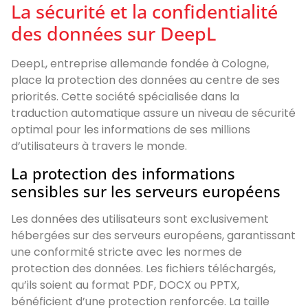
La sécurité et la confidentialité
des données sur DeepL
DeepL, entreprise allemande fondée à Cologne,
place la protection des données au centre de ses
priorités. Cette société spécialisée dans la
traduction automatique assure un niveau de sécurité
optimal pour les informations de ses millions
d’utilisateurs à travers le monde.
La protection des informations
sensibles sur les serveurs européens
Les données des utilisateurs sont exclusivement
hébergées sur des serveurs européens, garantissant
une conformité stricte avec les normes de
protection des données. Les fichiers téléchargés,
qu’ils soient au format PDF, DOCX ou PPTX,
bénéficient d’une protection renforcée. La taille