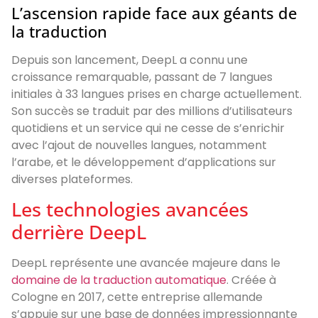
L’ascension rapide face aux géants de
la traduction
Depuis son lancement, DeepL a connu une
croissance remarquable, passant de 7 langues
initiales à 33 langues prises en charge actuellement.
Son succès se traduit par des millions d’utilisateurs
quotidiens et un service qui ne cesse de s’enrichir
avec l’ajout de nouvelles langues, notamment
l’arabe, et le développement d’applications sur
diverses plateformes.
Les technologies avancées
derrière DeepL
DeepL représente une avancée majeure dans le
domaine de la traduction automatique
. Créée à
Cologne en 2017, cette entreprise allemande
s’appuie sur une base de données impressionnante