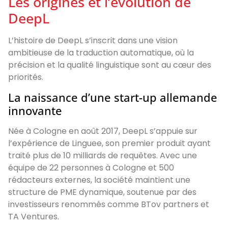
Les origines et l’évolution de
DeepL
L’histoire de DeepL s’inscrit dans une vision
ambitieuse de la traduction automatique, où la
précision et la qualité linguistique sont au cœur des
priorités.
La naissance d’une start-up allemande
innovante
Née à Cologne en août 2017, DeepL s’appuie sur
l’expérience de Linguee, son premier produit ayant
traité plus de 10 milliards de requêtes. Avec une
équipe de 22 personnes à Cologne et 500
rédacteurs externes, la société maintient une
structure de PME dynamique, soutenue par des
investisseurs renommés comme BTov partners et
TA Ventures.