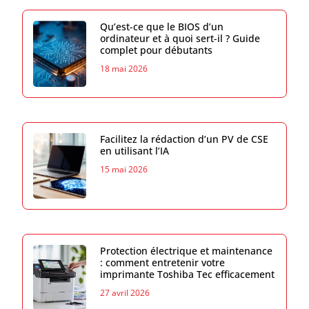
Qu’est-ce que le BIOS d’un
ordinateur et à quoi sert-il ? Guide
complet pour débutants
18 mai 2026
Facilitez la rédaction d’un PV de CSE
en utilisant l’IA
15 mai 2026
Protection électrique et maintenance
: comment entretenir votre
imprimante Toshiba Tec efficacement
27 avril 2026