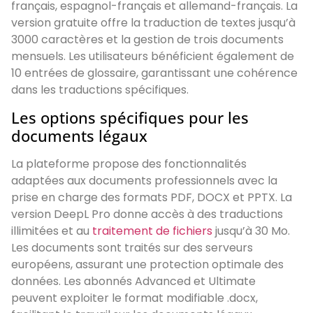
français, espagnol-français et allemand-français. La
version gratuite offre la traduction de textes jusqu’à
3000 caractères et la gestion de trois documents
mensuels. Les utilisateurs bénéficient également de
10 entrées de glossaire, garantissant une cohérence
dans les traductions spécifiques.
Les options spécifiques pour les
documents légaux
La plateforme propose des fonctionnalités
adaptées aux documents professionnels avec la
prise en charge des formats PDF, DOCX et PPTX. La
version DeepL Pro donne accès à des traductions
illimitées et au
traitement de fichiers
jusqu’à 30 Mo.
Les documents sont traités sur des serveurs
européens, assurant une protection optimale des
données. Les abonnés Advanced et Ultimate
peuvent exploiter le format modifiable .docx,