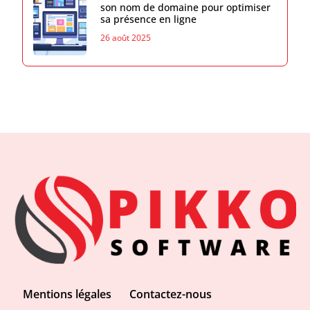
son nom de domaine pour optimiser
sa présence en ligne
26 août 2025
Mentions légales
Contactez-nous