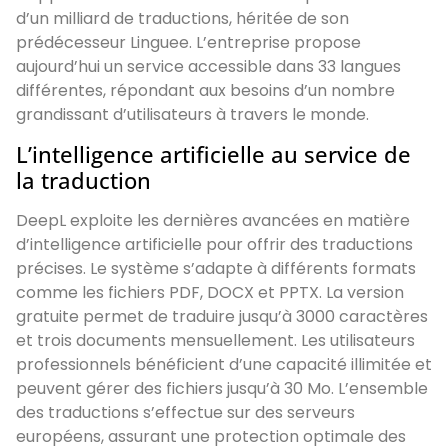
d’un milliard de traductions, héritée de son
prédécesseur Linguee. L’entreprise propose
aujourd’hui un service accessible dans 33 langues
différentes, répondant aux besoins d’un nombre
grandissant d’utilisateurs à travers le monde.
L’intelligence artificielle au service de
la traduction
DeepL exploite les dernières avancées en matière
d’intelligence artificielle pour offrir des traductions
précises. Le système s’adapte à différents formats
comme les fichiers PDF, DOCX et PPTX. La version
gratuite permet de traduire jusqu’à 3000 caractères
et trois documents mensuellement. Les utilisateurs
professionnels bénéficient d’une capacité illimitée et
peuvent gérer des fichiers jusqu’à 30 Mo. L’ensemble
des traductions s’effectue sur des serveurs
européens, assurant une protection optimale des