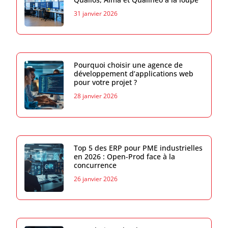
31 janvier 2026
Pourquoi choisir une agence de
développement d’applications web
pour votre projet ?
28 janvier 2026
Top 5 des ERP pour PME industrielles
en 2026 : Open-Prod face à la
concurrence
26 janvier 2026