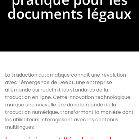
documents légaux
La traduction automatique connaît une révolution
avec l’émergence de DeepL, une entreprise
allemande qui redéfinit les standards de la
traduction en ligne. Cette innovation technologique
marque une nouvelle ère dans le monde de la
traduction numérique, transformant la manière dont
les utilisateurs interagissent avec les contenus
multilingues.