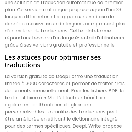
une solution de traduction automatique de premier
plan. Ce service multilingue propose aujourd’hui 33
langues différentes et s’appuie sur une base de
données massive issue de Linguee, comprenant plus
d’un milliard de traductions. Cette plateforme
répond aux besoins d’un large éventail d’utilisateurs
grâce à ses versions gratuite et professionnelle.
Les astuces pour optimiser ses
traductions
La version gratuite de DeepL offre une traduction
limitée à 3000 caractères et permet de traiter trois
documents mensuellement. Pour les fichiers PDF, la
limite est fixée à 5 Mo. L’utilisateur bénéficie
également de 10 entrées de glossaire
personnalisables. La qualité des traductions peut
être améliorée en utilisant le dictionnaire intégré
pour des termes spécifiques. DeepL Write propose